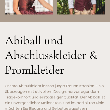
Abiball und
Abschlusskleider &
Promkleider
Unsere Abiturkleider lassen junge Frauen strahlen – sie
überzeugen mit stilvollem Design, hervorragendem
Tragekomfort und erstklassiger Qualität. Der Abiball ist
ein unvergesslicher Meilenstein, und im perfekten Kleid
möchten Sie Eleganz und Selbstbewusstsein