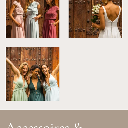
Accessoires &