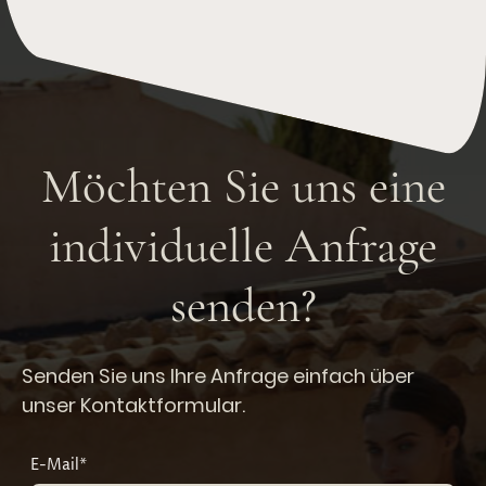
Möchten Sie uns eine
individuelle Anfrage
senden?
Senden Sie uns Ihre Anfrage einfach über
unser Kontaktformular.
E-Mail
*