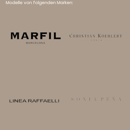
Modelle von folgenden Marken: