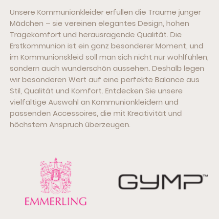
Unsere Kommunionkleider erfüllen die Träume junger
Mädchen – sie vereinen elegantes Design, hohen
Tragekomfort und herausragende Qualität. Die
Erstkommunion ist ein ganz besonderer Moment, und
im Kommunionskleid soll man sich nicht nur wohlfühlen,
sondern auch wunderschön aussehen. Deshalb legen
wir besonderen Wert auf eine perfekte Balance aus
Stil, Qualität und Komfort. Entdecken Sie unsere
vielfältige Auswahl an Kommunionkleidern und
passenden Accessoires, die mit Kreativität und
höchstem Anspruch überzeugen.