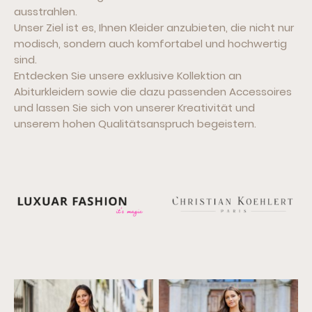
ausstrahlen.
Unser Ziel ist es, Ihnen Kleider anzubieten, die nicht nur
modisch, sondern auch komfortabel und hochwertig
sind.
Entdecken Sie unsere exklusive Kollektion an
Abiturkleidern sowie die dazu passenden Accessoires
und lassen Sie sich von unserer Kreativität und
unserem hohen Qualitätsanspruch begeistern.