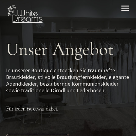
Unser Angebot
In unserer Boutique entdecken Sie traumhafte
Brautkleider, stilvolle Brautjungfernkleider, elegante
Abendkleider, bezaubernde Kommunionskleider
sowie traditionelle Dirndl und Lederhosen.
Für jeden ist etwas dabei.