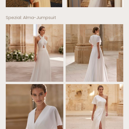
Spezial: Alma-Jumpsuit