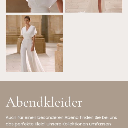
Abendkleider
Auch für einen besonderen Abend finden Sie bei uns
das perfekte Kleid. Unsere Kollektionen umfassen