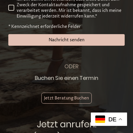
Zweck der Kontaktaufnahme gespeichert und
verarbeitet werden. Mir ist bekannt, dass ich meine
Einwilligung jederzeit widerrufen kann.*
* Kennzeichnet erforderliche Felder
Nachricht senden
ODER
Buchen Sie einen Termin
Jetzt Beratung Buchen
DE
Jetzt anrufen: