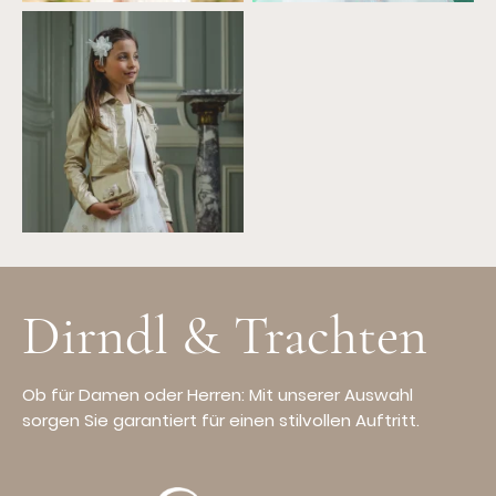
Dirndl & Trachten
Ob für Damen oder Herren: Mit unserer Auswahl
sorgen Sie garantiert für einen stilvollen Auftritt.