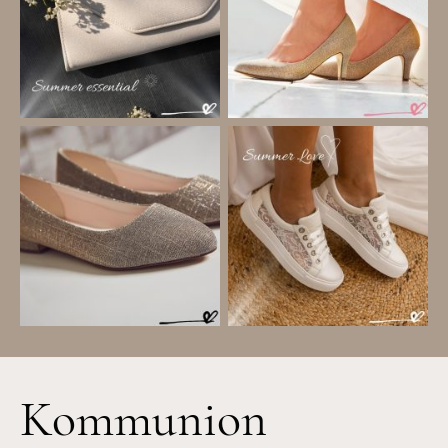
Kommunion