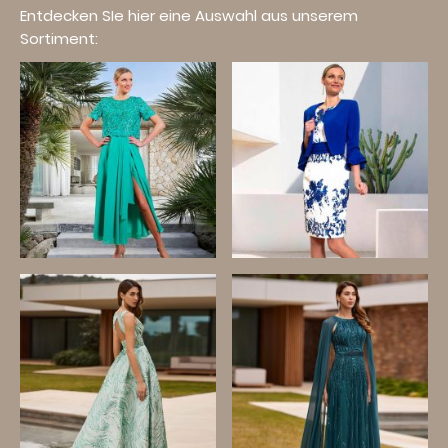
Entdecken SIe hier eine Auswahl aus unserem
Sortiment: