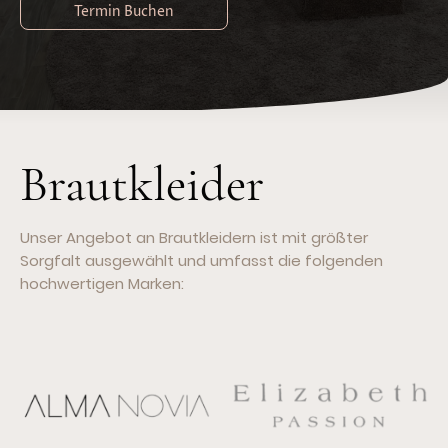
Termin Buchen
Brautkleider
Unser Angebot an Brautkleidern ist mit größter
Sorgfalt ausgewählt und umfasst die folgenden
hochwertigen Marken: